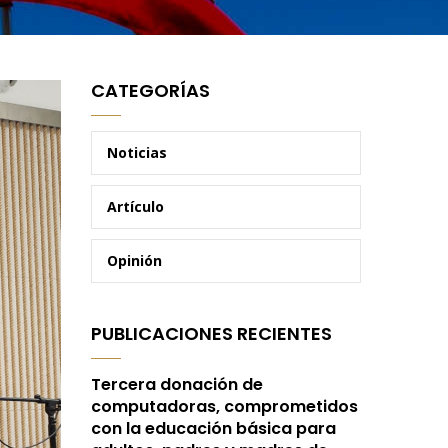
CATEGORÍAS
Noticias
Artículo
Opinión
PUBLICACIONES RECIENTES
Tercera donación de
computadoras, comprometidos
con la educación básica para