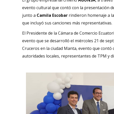
evento cultural que contó con la presentación 
junto a
Camila Escobar
rindieron homenaje a la 
que incluyó sus canciones más representativas.
El Presidente de la Cámara de Comercio Ecuator
evento que se desarrolló el miércoles 21 de se
Cruceros en la ciudad Manta, evento que contó c
autoridades locales, representantes de TPM y di