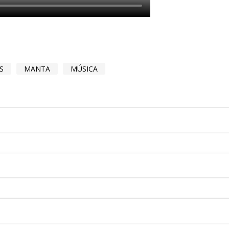
S
MANTA
MÚSICA