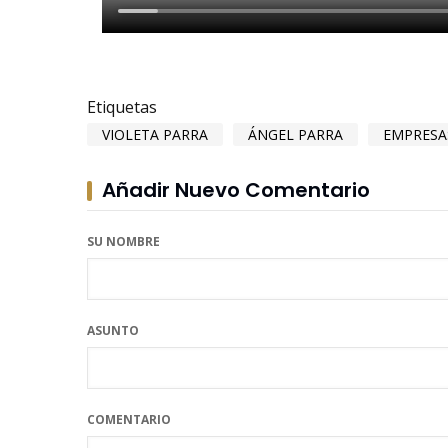
Etiquetas
VIOLETA PARRA
ÁNGEL PARRA
EMPRESA
Añadir Nuevo Comentario
SU NOMBRE
ASUNTO
COMENTARIO