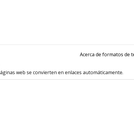
Acerca de formatos de t
.
 páginas web se convierten en enlaces automáticamente.