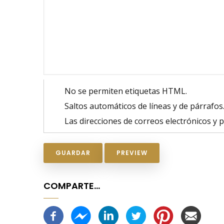
No se permiten etiquetas HTML.
Saltos automáticos de líneas y de párrafos
Las direcciones de correos electrónicos y
COMPARTE...