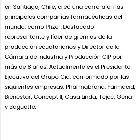
en Santiago, Chile, creó una carrera en las
principales compañías farmacéuticas del
mundo, como Pfizer. Destacado
representante y líder de gremios de la
producción ecuatorianos y Director de la
Cámara de Industria y Producción CIP por
más de 8 años. Actualmente es el Presidente
Ejecutivo del Grupo Cid, conformado por las
siguientes empresas: Pharmabrand, Farmacid,
Bienestar, Concept II, Casa Linda, Tejec, Gena
y Baguette.