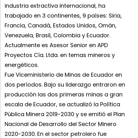
industria extractiva internacional, ha
trabajado en 3 continentes, 9 países: Siria,
Francia, Canadá, Estados Unidos, Omán,
Venezuela, Brasil, Colombia y Ecuador.
Actualmente es Asesor Senior en APD
Proyectos Cía. Ltda. en temas mineros y
energéticos.
Fue Viceministerio de Minas de Ecuador en
dos períodos. Bajo su liderazgo entraron en
producción las dos primeras minas a gran
escala de Ecuador, se actualizó la Política
Pública Minera 2019-2030 y se emitió el Plan
Nacional de Desarrollo del Sector Minero
2020-2030. En el sector petrolero fue