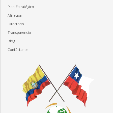
Plan Estratégico
Afiliación
Directorio
Transparencia
Blog
Contáctanos
Imagen