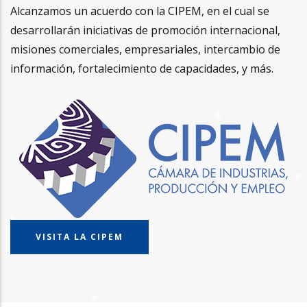
Alcanzamos un acuerdo con la CIPEM, en el cual se
desarrollarán iniciativas de promoción internacional,
misiones comerciales, empresariales, intercambio de
información, fortalecimiento de capacidades, y más.
VISITA LA CIPEM