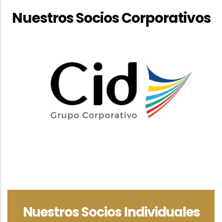
Nuestros Socios Corporativos
Nuestros Socios Individuales