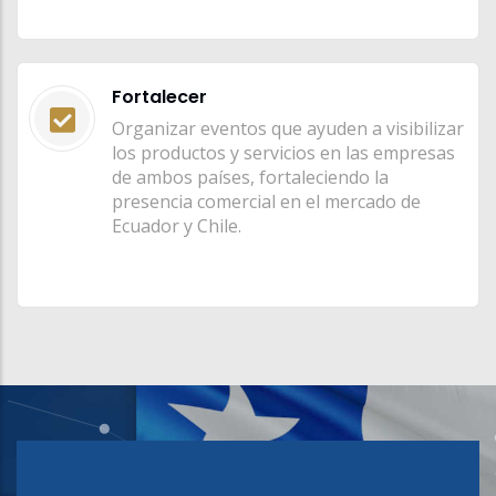
Fortalecer
Organizar eventos que ayuden a visibilizar
los productos y servicios en las empresas
de ambos países, fortaleciendo la
presencia comercial en el mercado de
Ecuador y Chile.