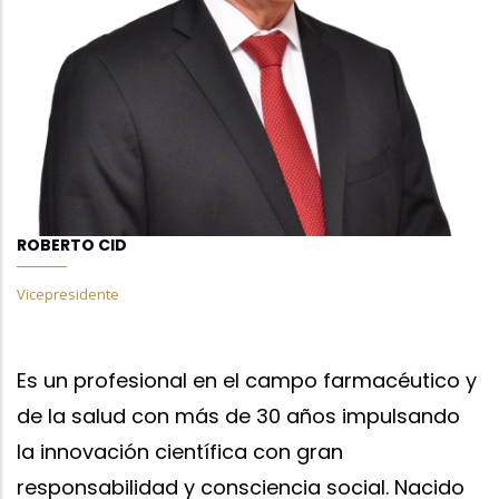
ROBERTO CID
Vicepresidente
Es un profesional en el campo farmacéutico y
de la salud con más de 30 años impulsando
la innovación científica con gran
responsabilidad y consciencia social. Nacido