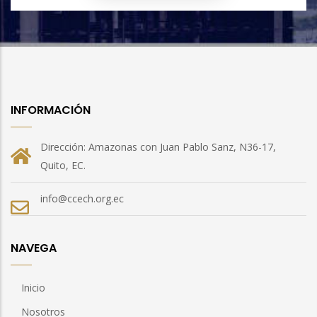
INFORMACIÓN
Dirección: Amazonas con Juan Pablo Sanz, N36-17,
Quito, EC.
info@ccech.org.ec
NAVEGA
Inicio
Nosotros