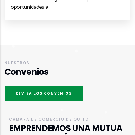
oportunidades a
NUESTROS
Convenios
REVISA LOS CONVENIOS
CÁMARA DE COMERCIO DE QUITO
EMPRENDEMOS UNA MUTUA