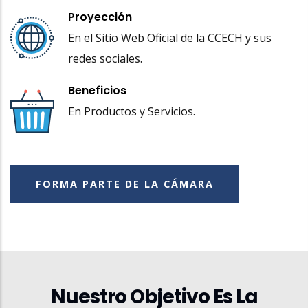
Proyección
En el Sitio Web Oficial de la CCECH y sus
redes sociales.
Beneficios
En Productos y Servicios.
FORMA PARTE DE LA CÁMARA
Nuestro Objetivo Es La