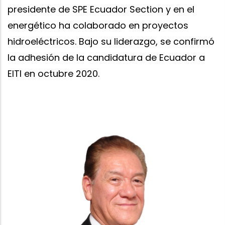
presidente de SPE Ecuador Section y en el
energético ha colaborado en proyectos
hidroeléctricos. Bajo su liderazgo, se confirmó
la adhesión de la candidatura de Ecuador a
EITI en octubre 2020.