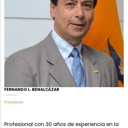
FERNANDO L. BENALCÁZAR
Presidente
Profesional con 30 años de experiencia en la