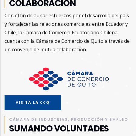
COLABORACIÓN
Con el fin de aunar esfuerzos por el desarrollo del país
y fortalecer las relaciones comerciales entre Ecuador y
Chile, la Cámara de Comercio Ecuatoriano Chilena
cuenta con la Cámara de Comercio de Quito a través de
un convenio de mutua colaboración.
VISITA LA CCQ
CÁMARA DE INDUSTRIAS, PRODUCCIÓN Y EMPLEO
SUMANDO VOLUNTADES