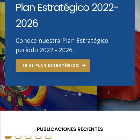
Plan Estratégico 2022-
2026
Conoce nuestra Plan Estratégico
período 2022 - 2026.
IR AL PLAN ESTRATÉGICO
PUBLICACIONES RECIENTES