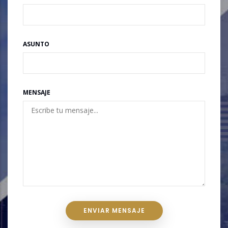
ASUNTO
MENSAJE