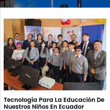
A
La
Navegación
Tecnología Para La Educación De
Nuestros Niños En Ecuador