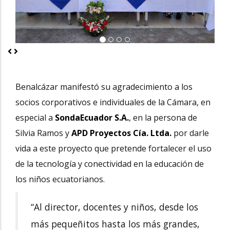
Previous
Next
Benalcázar manifestó su agradecimiento a los
socios corporativos e individuales de la Cámara, en
especial a
SondaEcuador S.A.
, en la persona de
Silvia Ramos y
APD Proyectos Cía. Ltda.
por darle
vida a este proyecto que pretende fortalecer el uso
de la tecnología y conectividad en la educación de
los niños ecuatorianos.
“Al director, docentes y niños, desde los
más pequeñitos hasta los más grandes,