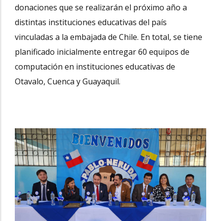
donaciones que se realizarán el próximo año a
distintas instituciones educativas del país
vinculadas a la embajada de Chile. En total, se tiene
planificado inicialmente entregar 60 equipos de
computación en instituciones educativas de
Otavalo, Cuenca y Guayaquil.