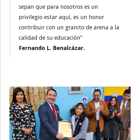
sepan que para nosotros es un
privilegio estar aquí, es un honor
contribuir con un granito de arena a la
calidad de su educación”
Fernando L. Benalcázar.