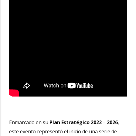
Enmarcado en su
Plan Estratégico 2022 – 2026
,
este evento representó el inicio de una serie de