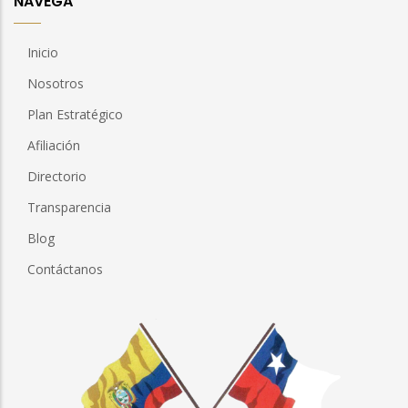
NAVEGA
Inicio
Nosotros
Plan Estratégico
Afiliación
Directorio
Transparencia
Blog
Contáctanos
Imagen