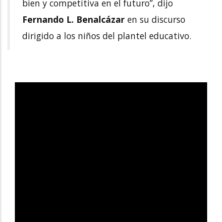
bien y competitiva en el futuro”, dijo
Fernando L. Benalcázar
en su discurso
dirigido a los niños del plantel educativo.