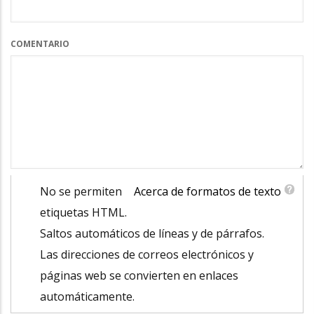
COMENTARIO
No se permiten
Acerca de formatos de texto
etiquetas HTML.
Saltos automáticos de líneas y de párrafos.
Las direcciones de correos electrónicos y
páginas web se convierten en enlaces
automáticamente.