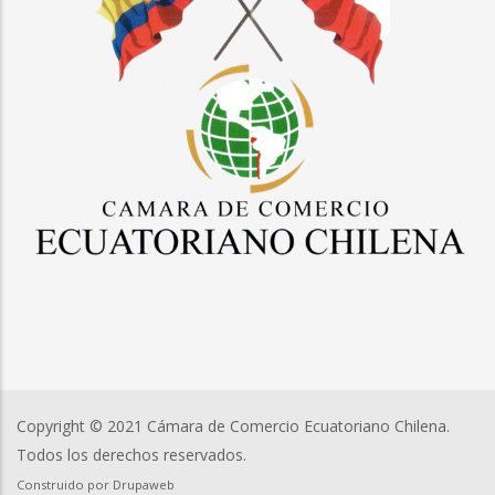
Copyright © 2021 Cámara de Comercio Ecuatoriano Chilena.
Todos los derechos reservados.
Construido por
Drupaweb