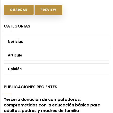
CATEGORÍAS
Noticias
Artículo
Opinión
PUBLICACIONES RECIENTES
Tercera donación de computadoras,
comprometidos con la educación básica para
adultos, padres y madres de familia