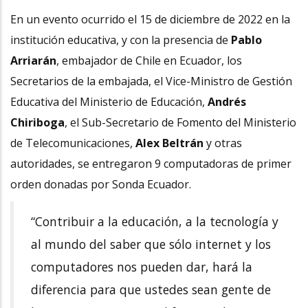
En un evento ocurrido el 15 de diciembre de 2022 en la
institución educativa, y con la presencia de
Pablo
Arriarán
, embajador de Chile en Ecuador, los
Secretarios de la embajada, el Vice-Ministro de Gestión
Educativa del Ministerio de Educación,
Andrés
Chiriboga
, el Sub-Secretario de Fomento del Ministerio
de Telecomunicaciones,
Alex Beltrán
y otras
autoridades, se entregaron 9 computadoras de primer
orden donadas por Sonda Ecuador.
“Contribuir a la educación, a la tecnología y
al mundo del saber que sólo internet y los
computadores nos pueden dar, hará la
diferencia para que ustedes sean gente de