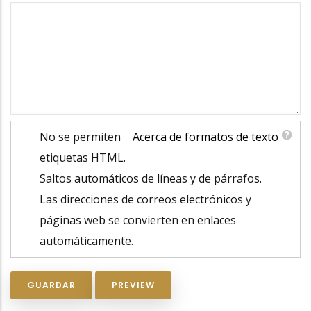
No se permiten
Acerca de formatos de texto
etiquetas HTML.
Saltos automáticos de líneas y de párrafos.
Las direcciones de correos electrónicos y
páginas web se convierten en enlaces
automáticamente.