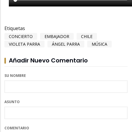
Etiquetas
CONCIERTO
EMBAJADOR
CHILE
VIOLETA PARRA
ÁNGEL PARRA
MÚSICA
Añadir Nuevo Comentario
SU NOMBRE
ASUNTO
COMENTARIO