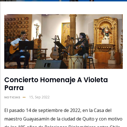
A
La
Navegación
Concierto Homenaje A Violeta
Parra
15, Sep 2022
NOTICIAS
El pasado 14 de septiembre de 2022, en la Casa del
maestro Guayasamín de la ciudad de Quito y con motivo