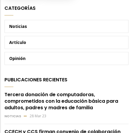
CATEGORÍAS
Noticias
Artículo
Opinión
PUBLICACIONES RECIENTES
Tercera donación de computadoras,
comprometidos con la educación básica para
adultos, padres y madres de familia
28 Mar 23
NOTICIAS
CCECH y CCS firman convenio de colaboración