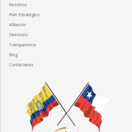
Nosotros
Plan Estratégico
Afiliación
Directorio
Transparencia
Blog
Contáctanos
Imagen