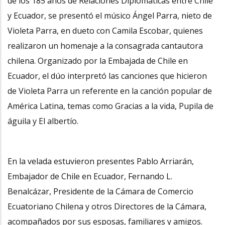
de los 185 años de Relaciones Diplomáticas entre Chile
y Ecuador, se presentó el músico Ángel Parra, nieto de
Violeta Parra, en dueto con Camila Escobar, quienes
realizaron un homenaje a la consagrada cantautora
chilena. Organizado por la Embajada de Chile en
Ecuador, el dúo interpretó las canciones que hicieron
de Violeta Parra un referente en la canción popular de
América Latina, temas como Gracias a la vida, Pupila de
águila y El albertío.
En la velada estuvieron presentes Pablo Arriarán,
Embajador de Chile en Ecuador, Fernando L.
Benalcázar, Presidente de la Cámara de Comercio
Ecuatoriano Chilena y otros Directores de la Cámara,
acompañados por sus esposas, familiares y amigos.