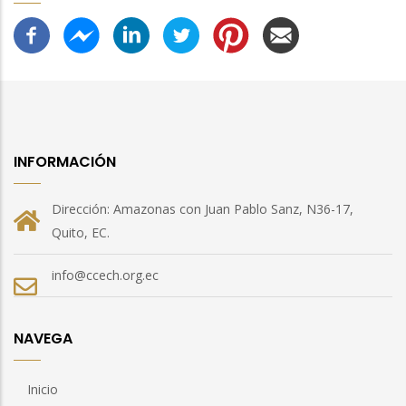
INFORMACIÓN
Dirección: Amazonas con Juan Pablo Sanz, N36-17,
Quito, EC.
info@ccech.org.ec
NAVEGA
Inicio