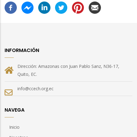
INFORMACIÓN
Dirección: Amazonas con Juan Pablo Sanz, N36-17,
Quito, EC.
info@ccech.org.ec
NAVEGA
Inicio