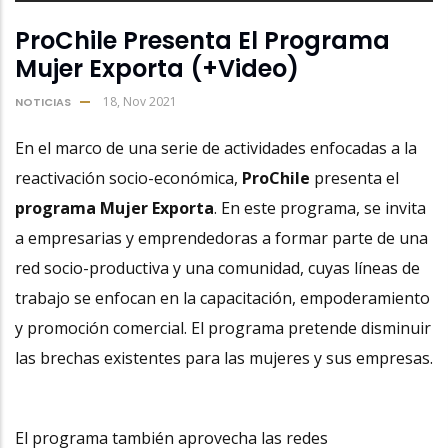
ProChile Presenta El Programa
Mujer Exporta (+Video)
18, Nov 2021
NOTICIAS
En el marco de una serie de actividades enfocadas a la
reactivación socio-económica,
ProChile
presenta el
programa Mujer Exporta
. En este programa, se invita
a empresarias y emprendedoras a formar parte de una
red socio-productiva y una comunidad, cuyas líneas de
trabajo se enfocan en la capacitación, empoderamiento
y promoción comercial. El programa pretende disminuir
las brechas existentes para las mujeres y sus empresas.
El programa también aprovecha las redes