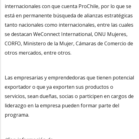
internacionales con que cuenta ProChile, por lo que se
está en permanente búsqueda de alianzas estratégicas
tanto nacionales como internacionales, entre las cuales
se destacan WeConnect International, ONU Mujeres,
CORFO, Ministero de la Mujer, Cámaras de Comercio de
otros mercados, entre otros.
Las empresarias y emprendedoras que tienen potencial
exportador o que ya exporten sus productos o
servicios, sean dueñas, socias o participen en cargos de
liderazgo en la empresa pueden formar parte del
programa.