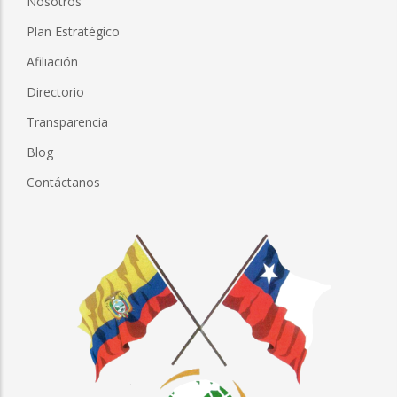
Nosotros
Plan Estratégico
Afiliación
Directorio
Transparencia
Blog
Contáctanos
Imagen