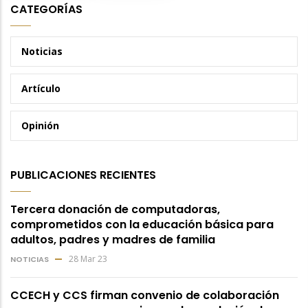
CATEGORÍAS
Noticias
Artículo
Opinión
PUBLICACIONES RECIENTES
Tercera donación de computadoras,
comprometidos con la educación básica para
adultos, padres y madres de familia
28 Mar 23
NOTICIAS
CCECH y CCS firman convenio de colaboración