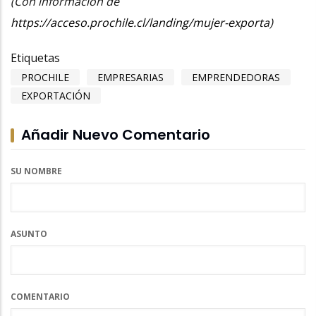
(Con información de
https://acceso.prochile.cl/landing/mujer-exporta
)
Etiquetas
PROCHILE
EMPRESARIAS
EMPRENDEDORAS
EXPORTACIÓN
Añadir Nuevo Comentario
SU NOMBRE
ASUNTO
COMENTARIO