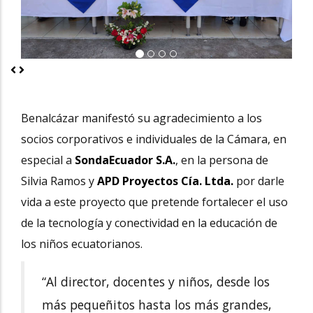
Previous
Next
Benalcázar manifestó su agradecimiento a los
socios corporativos e individuales de la Cámara, en
especial a
SondaEcuador S.A.
, en la persona de
Silvia Ramos y
APD Proyectos Cía. Ltda.
por darle
vida a este proyecto que pretende fortalecer el uso
de la tecnología y conectividad en la educación de
los niños ecuatorianos.
“Al director, docentes y niños, desde los
más pequeñitos hasta los más grandes,