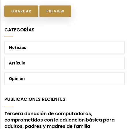
CATEGORÍAS
Noticias
Artículo
Opinión
PUBLICACIONES RECIENTES
Tercera donación de computadoras,
comprometidos con la educación básica para
adultos, padres y madres de familia