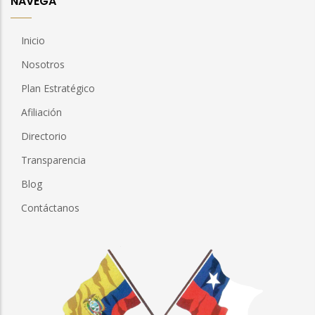
NAVEGA
Inicio
Nosotros
Plan Estratégico
Afiliación
Directorio
Transparencia
Blog
Contáctanos
Imagen