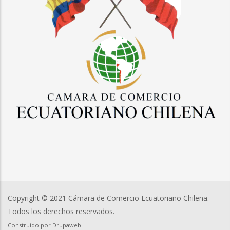
Copyright © 2021 Cámara de Comercio Ecuatoriano Chilena.
Todos los derechos reservados.
Construido por
Drupaweb