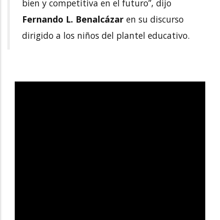
bien y competitiva en el futuro”, dijo
Fernando L. Benalcázar
en su discurso
dirigido a los niños del plantel educativo.