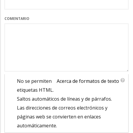
COMENTARIO
No se permiten
Acerca de formatos de texto
etiquetas HTML.
Saltos automáticos de líneas y de párrafos.
Las direcciones de correos electrónicos y
páginas web se convierten en enlaces
automáticamente.