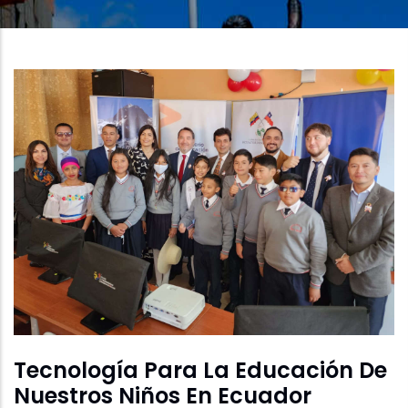
A
La
Navegación
Tecnología Para La Educación De
Nuestros Niños En Ecuador