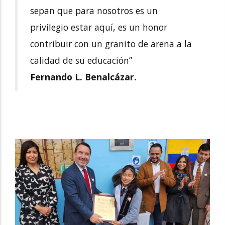
sepan que para nosotros es un
privilegio estar aquí, es un honor
contribuir con un granito de arena a la
calidad de su educación”
Fernando L. Benalcázar.