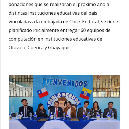
donaciones que se realizarán el próximo año a
distintas instituciones educativas del país
vinculadas a la embajada de Chile. En total, se tiene
planificado inicialmente entregar 60 equipos de
computación en instituciones educativas de
Otavalo, Cuenca y Guayaquil.