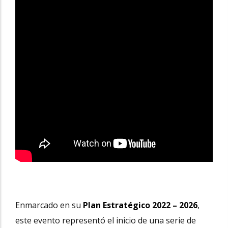
Enmarcado en su
Plan Estratégico 2022 – 2026
,
este evento representó el inicio de una serie de