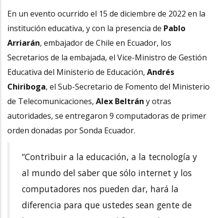
En un evento ocurrido el 15 de diciembre de 2022 en la
institución educativa, y con la presencia de
Pablo
Arriarán
, embajador de Chile en Ecuador, los
Secretarios de la embajada, el Vice-Ministro de Gestión
Educativa del Ministerio de Educación,
Andrés
Chiriboga
, el Sub-Secretario de Fomento del Ministerio
de Telecomunicaciones,
Alex Beltrán
y otras
autoridades, se entregaron 9 computadoras de primer
orden donadas por Sonda Ecuador.
“Contribuir a la educación, a la tecnología y
al mundo del saber que sólo internet y los
computadores nos pueden dar, hará la
diferencia para que ustedes sean gente de